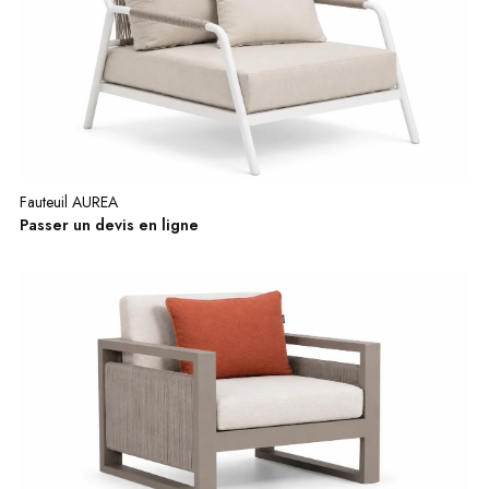
Fauteuil AUREA
Passer un devis en ligne