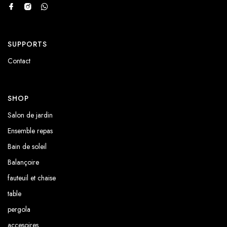
SUPPORTS
Contact
SHOP
Salon de jardin
Ensemble repas
Bain de soleil
Balançoire
fauteuil et chaise
table
pergola
accesoires