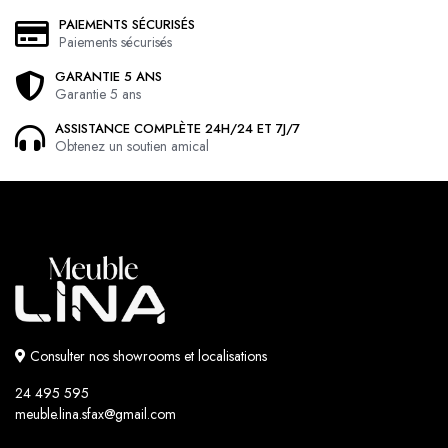
PAIEMENTS SÉCURISÉS
Paiements sécurisés
GARANTIE 5 ANS
Garantie 5 ans
ASSISTANCE COMPLÈTE 24H/24 ET 7J/7
Obtenez un soutien amical
Consulter nos showrooms et localisations
24 495 595
meuble.lina.sfax@gmail.com