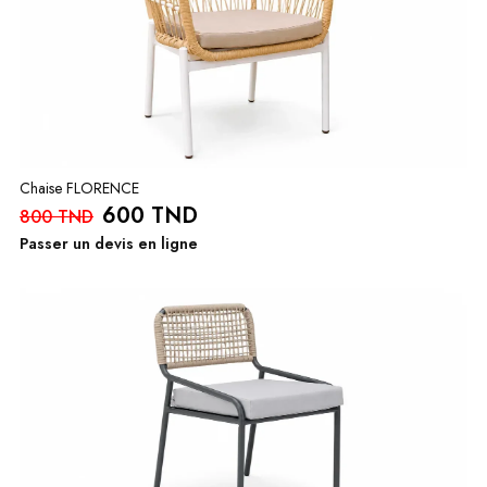
Chaise FLORENCE
600 TND
800 TND
Passer un devis en ligne