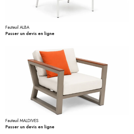
Fauteuil ALBA
Passer un devis en ligne
Fauteuil MALDIVES
Passer un devis en ligne