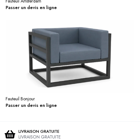
Fauteuil Amsterdam
Passer un devis en ligne
Fauteuil Bonjour
Passer un devis en ligne
LIVRAISON GRATUITE
LIVRAISON GRATUITE