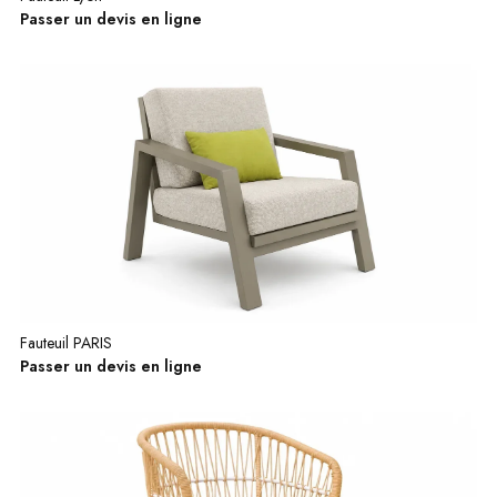
Passer un devis en ligne
Fauteuil PARIS
Passer un devis en ligne