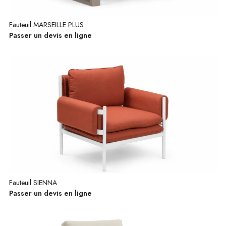
Fauteuil MARSEILLE PLUS
Passer un devis en ligne
Fauteuil SIENNA
Passer un devis en ligne