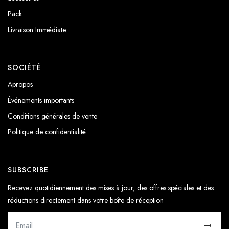
Pack
Livraison Immédiate
SOCIÉTÉ
Apropos
Événements importants
Conditions générales de vente
Politique de confidentialité
SUBSCRIBE
Recevez quotidiennement des mises à jour, des offres spéciales et des
réductions directement dans votre boîte de réception