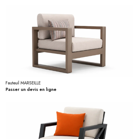
Fauteuil MARSEILLE
Passer un devis en ligne