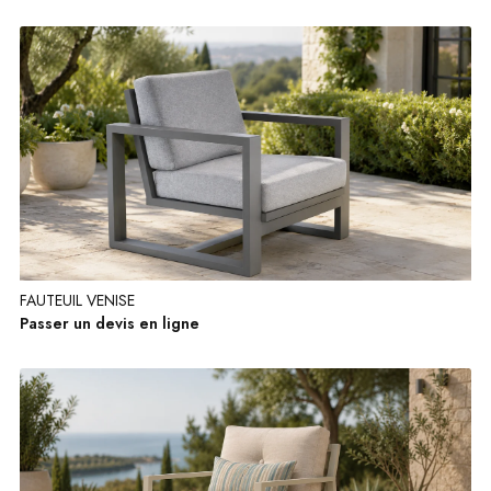
FAUTEUIL VENISE
Passer un devis en ligne