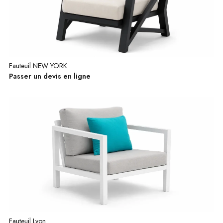
Fauteuil NEW YORK
Passer un devis en ligne
Fauteuil Lyon