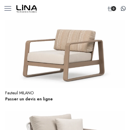
0
Fauteuil MILANO
Passer un devis en ligne