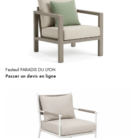
Fauteuil PARADIS DU LYON
Passer un devis en ligne