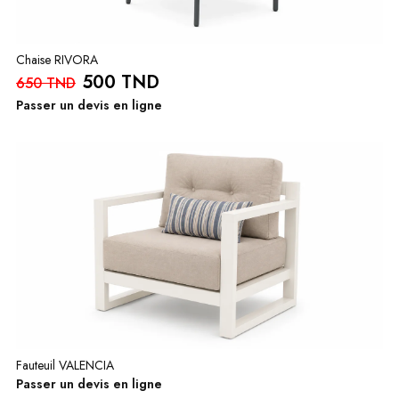
Chaise RIVORA
500 TND
650 TND
Passer un devis en ligne
Fauteuil VALENCIA
Passer un devis en ligne