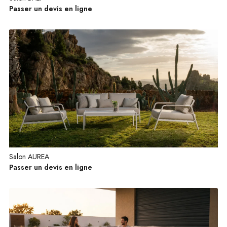
Passer un devis en ligne
Salon AUREA
Passer un devis en ligne