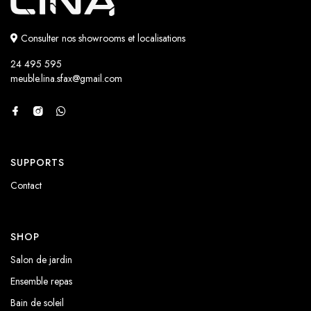
Consulter nos showrooms et localisations
24 495 595
meuble.lina.sfax@gmail.com
SUPPORTS
Contact
SHOP
Salon de jardin
Ensemble repas
Bain de soleil