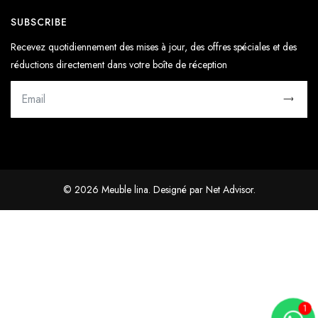
SUBSCRIBE
Recevez quotidiennement des mises à jour, des offres spéciales et des
réductions directement dans votre boîte de réception
© 2026 Meuble lina. Designé par
Net Advisor
.
1