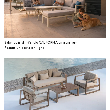
Salon de jardin d'angle CALIFORNIA en aluminium
Passer un devis en ligne