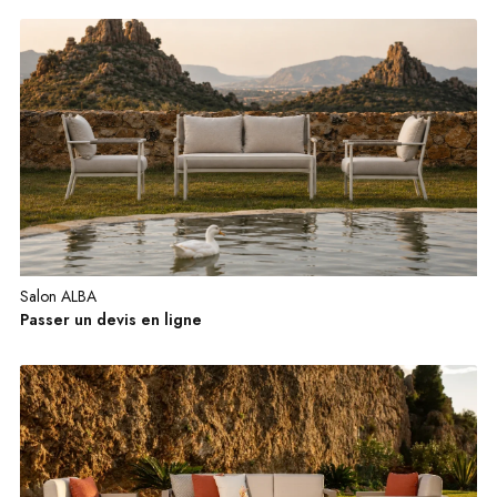
Salon ALBA
Passer un devis en ligne