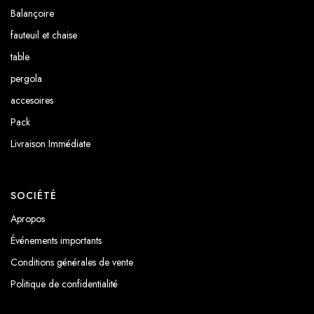
Balançoire
fauteuil et chaise
table
pergola
accesoires
Pack
Livraison Immédiate
SOCIÉTÉ
Apropos
Événements importants
Conditions générales de vente
Politique de confidentialité