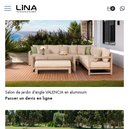
0
Salon de jardin d'angle VALENCIA en aluminium
Passer un devis en ligne