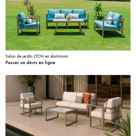
Salon de jardin LYON en aluminium
Passer un devis en ligne