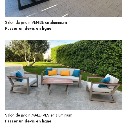
Salon de jardin VENISE en aluminium
Passer un devis en ligne
Salon de jardin MALDIVES en aluminium
Passer un devis en ligne