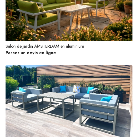
Salon de jardin AMSTERDAM en aluminium
Passer un devis en ligne