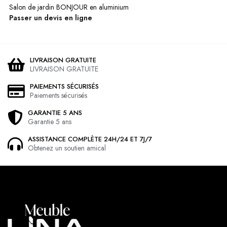
Salon de jardin BONJOUR en aluminium
Passer un devis en ligne
LIVRAISON GRATUITE
LIVRAISON GRATUITE
PAIEMENTS SÉCURISÉS
Paiements sécurisés
GARANTIE 5 ANS
Garantie 5 ans
ASSISTANCE COMPLÈTE 24H/24 ET 7J/7
Obtenez un soutien amical