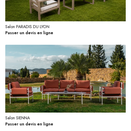
Salon PARADIS DU LYON
Passer un devis en ligne
Salon SIENNA
Passer un devis en ligne