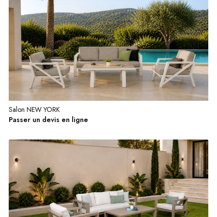
Salon NEW YORK
Passer un devis en ligne