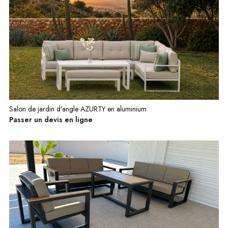
Salon de jardin d'angle AZURTY en aluminium
Passer un devis en ligne