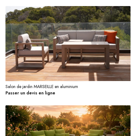
Salon de jardin MARSEILLE en aluminium
Passer un devis en ligne