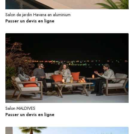
Salon de jardin Havana en aluminium
Passer un devis en ligne
Salon MALDIVES
Passer un devis en ligne