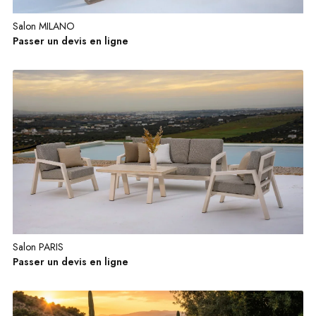
Salon MILANO
Passer un devis en ligne
Salon PARIS
Passer un devis en ligne