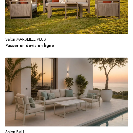
Salon MARSEILLE PLUS
Passer un devis en ligne
Salon BALI