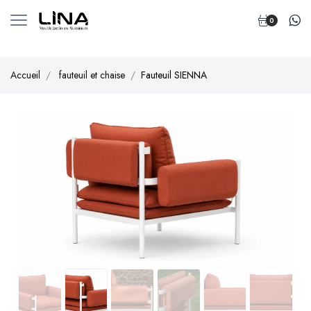
0
Accueil
fauteuil et chaise
Fauteuil SIENNA