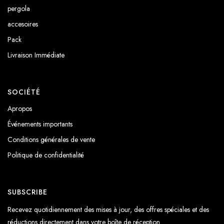
pergola
accesoires
Pack
Livraison Immédiate
SOCIÉTÉ
Apropos
Événements importants
Conditions générales de vente
Politique de confidentialité
SUBSCRIBE
Recevez quotidiennement des mises à jour, des offres spéciales et des
réductions directement dans votre boîte de réception