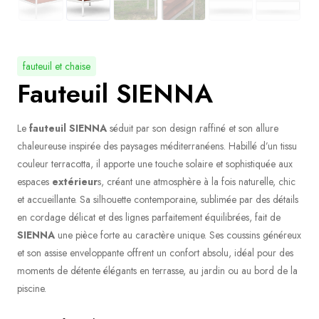
fauteuil et chaise
Fauteuil SIENNA
Le
fauteuil
SIENNA
séduit par son design raffiné et son allure
chaleureuse inspirée des paysages méditerranéens. Habillé d’un tissu
couleur terracotta, il apporte une touche solaire et sophistiquée aux
espaces
extérieur
s, créant une atmosphère à la fois naturelle, chic
et accueillante. Sa silhouette contemporaine, sublimée par des détails
en cordage délicat et des lignes parfaitement équilibrées, fait de
SIENNA
une pièce forte au caractère unique. Ses coussins généreux
et son assise enveloppante offrent un confort absolu, idéal pour des
moments de détente élégants en terrasse, au jardin ou au bord de la
piscine.