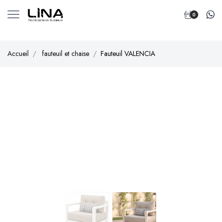
0
Accueil
fauteuil et chaise
Fauteuil VALENCIA