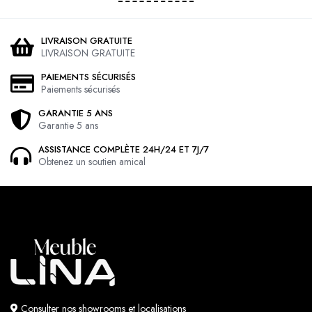
LIVRAISON GRATUITE
LIVRAISON GRATUITE
PAIEMENTS SÉCURISÉS
Paiements sécurisés
GARANTIE 5 ANS
Garantie 5 ans
ASSISTANCE COMPLÈTE 24H/24 ET 7J/7
Obtenez un soutien amical
Consulter nos showrooms et localisations