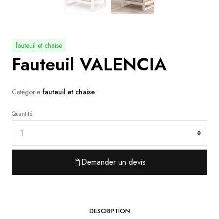
fauteuil et chaise
Fauteuil VALENCIA
Catégorie :
fauteuil et chaise
Quantité
Demander un devis
DESCRIPTION