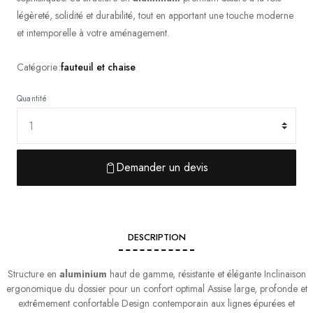
légèreté, solidité et durabilité, tout en apportant une touche moderne
et intemporelle à votre aménagement.
Catégorie :
fauteuil et chaise
Quantité
Demander un devis
DESCRIPTION
Structure en
aluminium
haut de gamme, résistante et élégante Inclinaison
ergonomique du dossier pour un confort optimal Assise large, profonde et
extrêmement confortable Design contemporain aux lignes épurées et