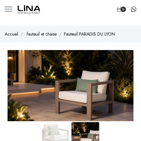
0
Accueil
fauteuil et chaise
Fauteuil PARADIS DU LYON