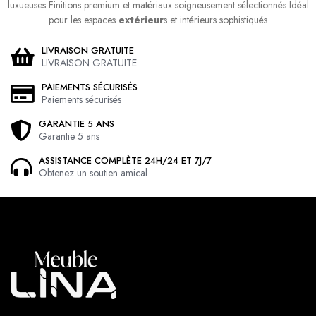
luxueuses Finitions premium et matériaux soigneusement sélectionnés Idéal
pour les espaces
extérieur
s et intérieurs sophistiqués
LIVRAISON GRATUITE
LIVRAISON GRATUITE
PAIEMENTS SÉCURISÉS
Paiements sécurisés
GARANTIE 5 ANS
Garantie 5 ans
ASSISTANCE COMPLÈTE 24H/24 ET 7J/7
Obtenez un soutien amical