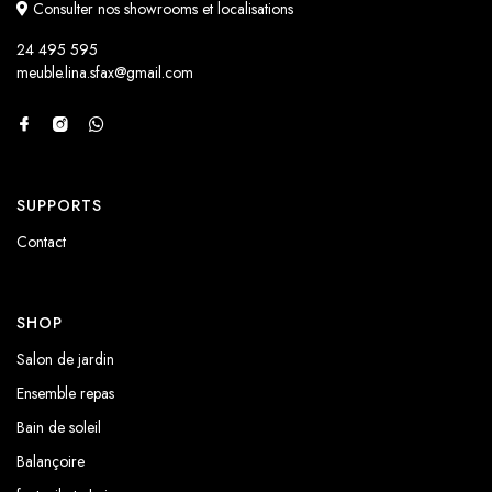
Consulter nos showrooms et localisations
24 495 595
meuble.lina.sfax@gmail.com
SUPPORTS
Contact
SHOP
Salon de jardin
Ensemble repas
Bain de soleil
Balançoire