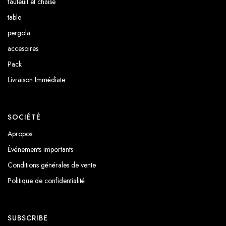
fauteuil et chaise
table
pergola
accesoires
Pack
Livraison Immédiate
SOCIÉTÉ
Apropos
Événements importants
Conditions générales de vente
Politique de confidentialité
SUBSCRIBE